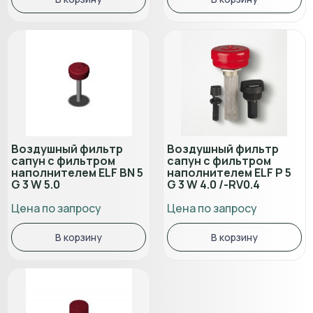
Воздушный фильтр
Воздушный фильтр
сапун с фильтром
сапун с фильтром
наполнителем ELF BN 5
наполнителем ELF P 5
G 3 W 5.0
G 3 W 4.0 /-RV0.4
Цена по запросу
Цена по запросу
В корзину
В корзину