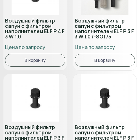
Воздушный фильтр
Воздушный фильтр
сапун с фильтром
сапун с фильтром
наполнителем ELF P 4 F
наполнителем ELF P 3 F
3 W 1.0
3 W 1.0 /-SO175
Цена по запросу
Цена по запросу
В корзину
В корзину
Воздушный фильтр
Воздушный фильтр
сапун с фильтром
сапун с фильтром
наполнителем ELF P 3 F
наполнителем ELF P 3 F