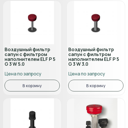
Воздушный фильтр
Воздушный фильтр
сапун с фильтром
сапун с фильтром
наполнителем ELF P 5
наполнителем ELF P 5
G 3 W 5.0
G 3 W 3.0
Цена по запросу
Цена по запросу
В корзину
В корзину