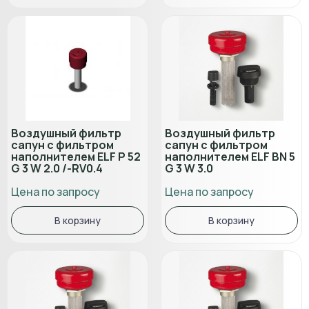
Воздушный фильтр
Воздушный фильтр
сапун с фильтром
сапун с фильтром
наполнителем ELF P 52
наполнителем ELF BN 5
G 3 W 2.0 /-RV0.4
G 3 W 3.0
Цена по запросу
Цена по запросу
В корзину
В корзину