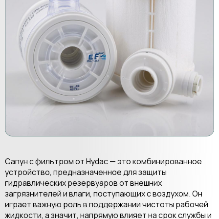
Сапун с фильтром от Hydac — это комбинированное
устройство, предназначенное для защиты
гидравлических резервуаров от внешних
загрязнителей и влаги, поступающих с воздухом. Он
играет важную роль в поддержании чистоты рабочей
жидкости, а значит, напрямую влияет на срок службы и