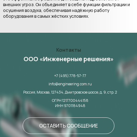
внешних угроз. Он объединяет в себе функции фильтрации и
осушения воздуха, обеспечивая надёжную работу
оборудования в самых жёстких условиях.
Контакты
ООО «Инженерные решения»
+7 (495) 778-57-77
info@engineering.com.ru
Россия, Москва,
127434,
Дмитровское шоссе, д. 9, стр. 2
ОГРН 1217700444158
ИНН 9701184948
ОСТАВИТЬ СООБЩЕНИЕ