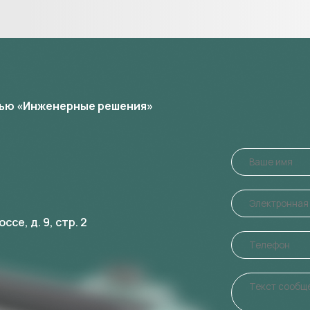
ью «Инженерные решения»
се, д. 9, стр. 2