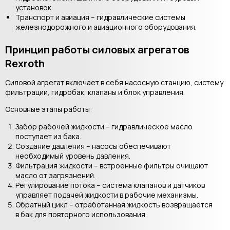
установок.
Транспорт и авиация – гидравлические системы
железнодорожного и авиационного оборудования.
Принцип работы силовых агрегатов
Rexroth
Силовой агрегат включает в себя насосную станцию, систему
фильтрации, гидробак, клапаны и блок управления.
Основные этапы работы:
Забор рабочей жидкости – гидравлическое масло
поступает из бака.
Создание давления – насосы обеспечивают
необходимый уровень давления.
Фильтрация жидкости – встроенные фильтры очищают
масло от загрязнений.
Регулирование потока – система клапанов и датчиков
управляет подачей жидкости в рабочие механизмы.
Обратный цикл – отработанная жидкость возвращается
в бак для повторного использования.