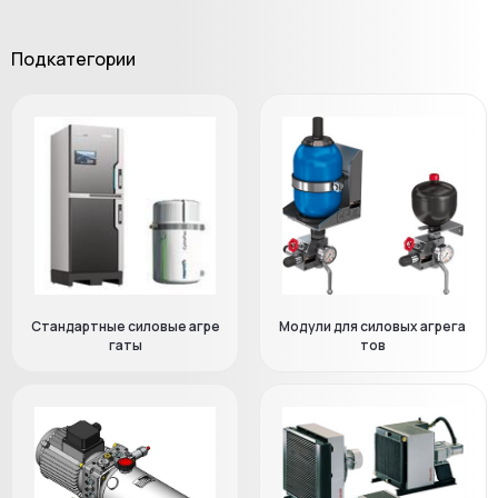
Подкатегории
Стандартные силовые агре
Модули для силовых агрега
гаты
тов