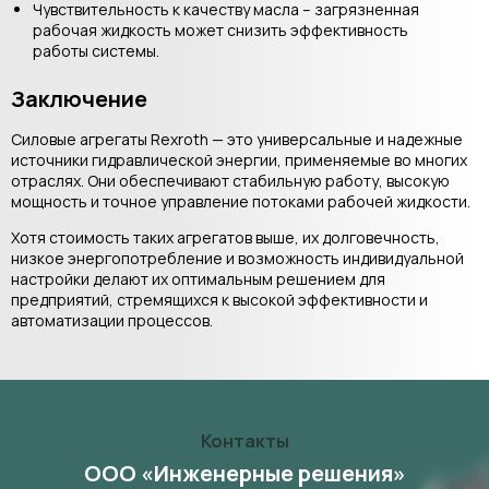
Чувствительность к качеству масла – загрязненная
рабочая жидкость может снизить эффективность
работы системы.
Заключение
Силовые агрегаты Rexroth — это универсальные и надежные
источники гидравлической энергии, применяемые во многих
отраслях. Они обеспечивают стабильную работу, высокую
мощность и точное управление потоками рабочей жидкости.
Хотя стоимость таких агрегатов выше, их долговечность,
низкое энергопотребление и возможность индивидуальной
настройки делают их оптимальным решением для
предприятий, стремящихся к высокой эффективности и
автоматизации процессов.
Контакты
ООО «Инженерные решения»