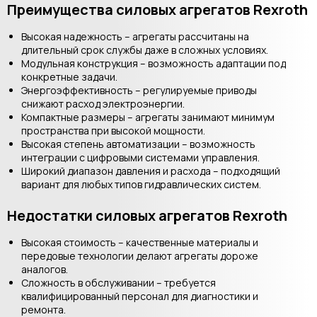
Преимущества силовых агрегатов Rexroth
Высокая надежность – агрегаты рассчитаны на
длительный срок службы даже в сложных условиях.
Модульная конструкция – возможность адаптации под
конкретные задачи.
Энергоэффективность – регулируемые приводы
снижают расход электроэнергии.
Компактные размеры – агрегаты занимают минимум
пространства при высокой мощности.
Высокая степень автоматизации – возможность
интеграции с цифровыми системами управления.
Широкий диапазон давления и расхода – подходящий
вариант для любых типов гидравлических систем.
Недостатки силовых агрегатов Rexroth
Высокая стоимость – качественные материалы и
передовые технологии делают агрегаты дороже
аналогов.
Сложность в обслуживании – требуется
квалифицированный персонал для диагностики и
ремонта.