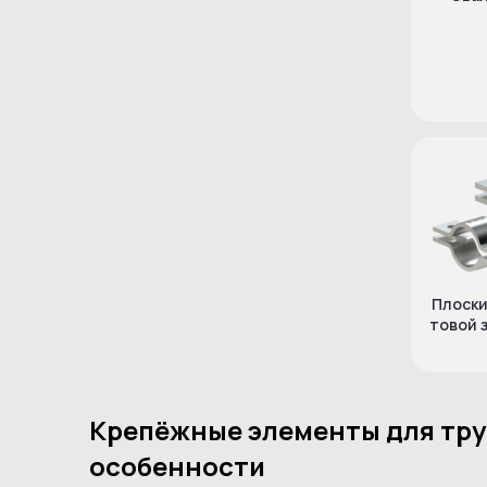
Плоски
товой 
Крепёжные элементы для труб
особенности