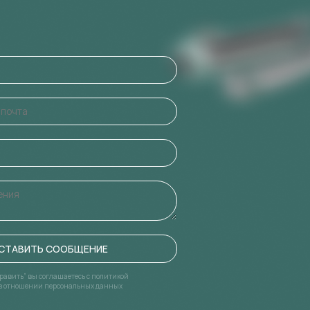
СТАВИТЬ СООБЩЕНИЕ
равить” вы соглашаетесь с политикой
в отношении персональных данных