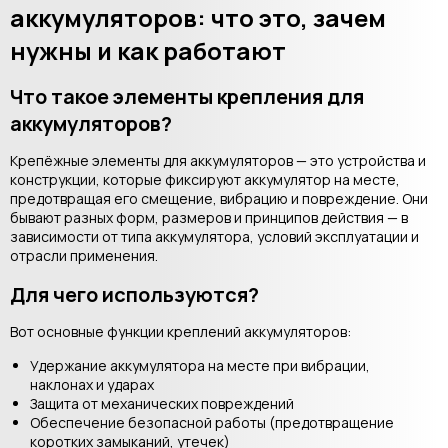
аккумуляторов: что это, зачем
нужны и как работают
Что такое элементы крепления для
аккумуляторов?
Крепёжные элементы для аккумуляторов — это устройства и
конструкции, которые фиксируют аккумулятор на месте,
предотвращая его смещение, вибрацию и повреждение. Они
бывают разных форм, размеров и принципов действия — в
зависимости от типа аккумулятора, условий эксплуатации и
отрасли применения.
Для чего используются?
Вот основные функции креплений аккумуляторов:
Удержание аккумулятора на месте при вибрации,
наклонах и ударах
Защита от механических повреждений
Обеспечение безопасной работы (предотвращение
коротких замыканий, утечек)