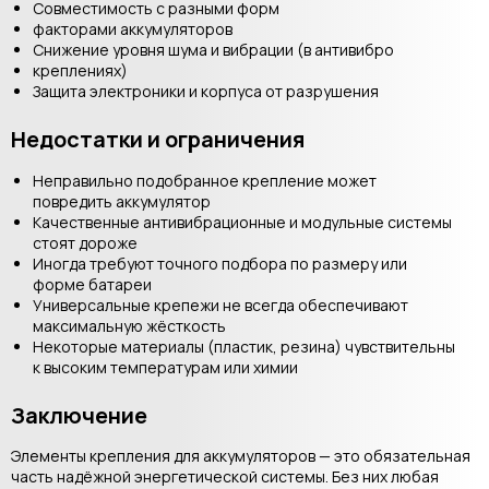
Совместимость с разными форм
факторами аккумуляторов
Снижение уровня шума и вибрации (в антивибро
креплениях)
Защита электроники и корпуса от разрушения
Недостатки и ограничения
Неправильно подобранное крепление может
повредить аккумулятор
Качественные антивибрационные и модульные системы
стоят дороже
Иногда требуют точного подбора по размеру или
форме батареи
Универсальные крепежи не всегда обеспечивают
максимальную жёсткость
Некоторые материалы (пластик, резина) чувствительны
к высоким температурам или химии
Заключение
Элементы крепления для аккумуляторов — это обязательная
часть надёжной энергетической системы. Без них любая