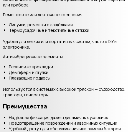
или прибора.
Ремешковые или ленточные крепления
Липучки, ремешки с защёлками
Термоусадочные и текстильные стяжки
Удобны для лёгких или портативных систем, часто в DIY и
электронике.
Антивибрационные элементы
Резиновые прокладки
Демпферы и втулки
Плавающие подвесы
Используются в системах с высокой тряской — судоходство,
тракторы, генераторы.
Преимущества
Надёжная фиксация даже в динамичных условиях
Предотвращение повреждений и аварийных ситуаций
Удобный доступ для обслуживания или замены батареи