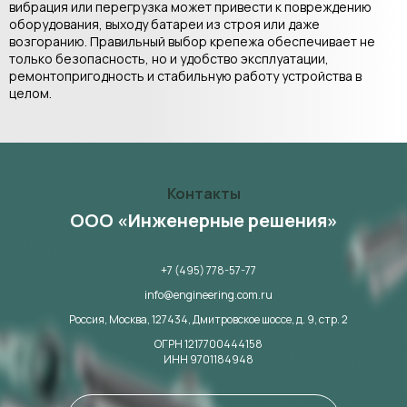
вибрация или перегрузка может привести к повреждению
оборудования, выходу батареи из строя или даже
возгоранию. Правильный выбор крепежа обеспечивает не
только безопасность, но и удобство эксплуатации,
ремонтопригодность и стабильную работу устройства в
целом.
Контакты
ООО «Инженерные решения»
+7 (495) 778-57-77
info@engineering.com.ru
Россия, Москва,
127434,
Дмитровское шоссе, д. 9, стр. 2
ОГРН 1217700444158
ИНН 9701184948