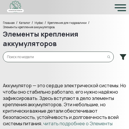
/
/
/
/
Главная
Каталог
Hydac
Крепления для гидравлики
Элементы крепления аккумуляторов
Элементы крепления
аккумуляторов
Аккумулятор — это сердце электрической системы. Но
чтобы оно стабильно работало, его нужно надёжно
зафиксировать. Здесь вступают в дело элементы
крепления аккумуляторов. Эти небольшие, но
критически важные детали обеспечивают
безопасность, устойчивость и долговечность всей
системы питания.
читать подробнее о Элементы