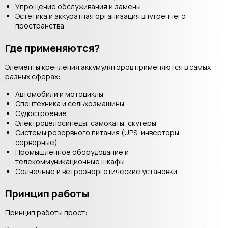
Упрощение обслуживания и замены
Эстетика и аккуратная организация внутреннего
пространства
Где применяются?
Элементы крепления аккумуляторов применяются в самых
разных сферах:
Автомобили и мотоциклы
Спецтехника и сельхозмашины
Судостроение
Электровелосипеды, самокаты, скутеры
Системы резервного питания (UPS, инверторы,
серверные)
Промышленное оборудование и
телекоммуникационные шкафы
Солнечные и ветроэнергетические установки
Принцип работы
Принцип работы прост: