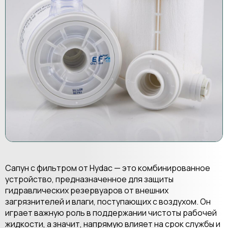
Сапун с фильтром от Hydac — это комбинированное
устройство, предназначенное для защиты
гидравлических резервуаров от внешних
загрязнителей и влаги, поступающих с воздухом. Он
играет важную роль в поддержании чистоты рабочей
жидкости, а значит, напрямую влияет на срок службы и