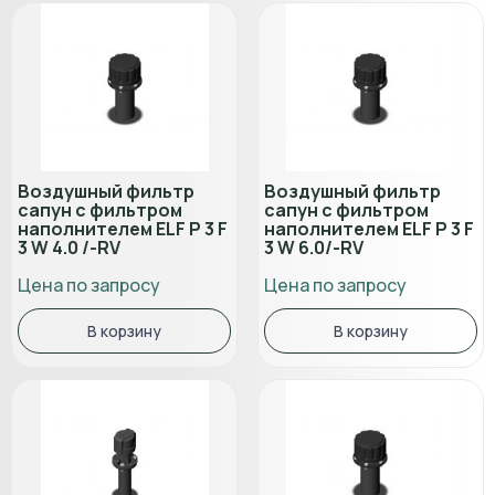
Воздушный фильтр
Воздушный фильтр
сапун с фильтром
сапун с фильтром
наполнителем ELF P 3 F
наполнителем ELF P 3 F
3 W 4.0 /-RV
3 W 6.0/-RV
Цена по запросу
Цена по запросу
В корзину
В корзину