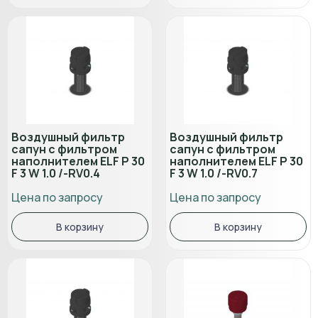
Воздушный фильтр
Воздушный фильтр
сапун с фильтром
сапун с фильтром
наполнителем ELF P 30
наполнителем ELF P 30
F 3 W 1.0 /-RV0.4
F 3 W 1.0 /-RV0.7
Цена по запросу
Цена по запросу
В корзину
В корзину