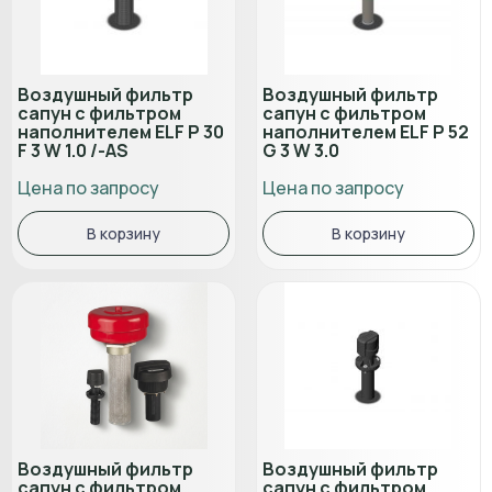
Воздушный фильтр
Воздушный фильтр
сапун с фильтром
сапун с фильтром
наполнителем ELF P 30
наполнителем ELF P 52
F 3 W 1.0 /-AS
G 3 W 3.0
Цена по запросу
Цена по запросу
В корзину
В корзину
Воздушный фильтр
Воздушный фильтр
сапун с фильтром
сапун с фильтром