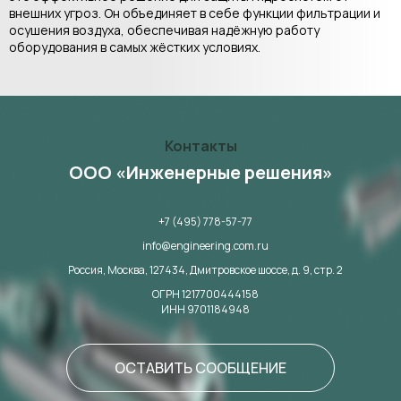
внешних угроз. Он объединяет в себе функции фильтрации и
осушения воздуха, обеспечивая надёжную работу
оборудования в самых жёстких условиях.
Контакты
ООО «Инженерные решения»
+7 (495) 778-57-77
info@engineering.com.ru
Россия, Москва,
127434,
Дмитровское шоссе, д. 9, стр. 2
ОГРН 1217700444158
ИНН 9701184948
ОСТАВИТЬ СООБЩЕНИЕ