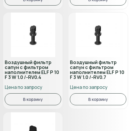
Воздушный фильтр
Воздушный фильтр
сапун с фильтром
сапун с фильтром
наполнителем ELF P 10
наполнителем ELF P 10
F 3 W 1.0 /-RV0.4
F 3 W 1.0 /-RV0.7
Цена по запросу
Цена по запросу
В корзину
В корзину