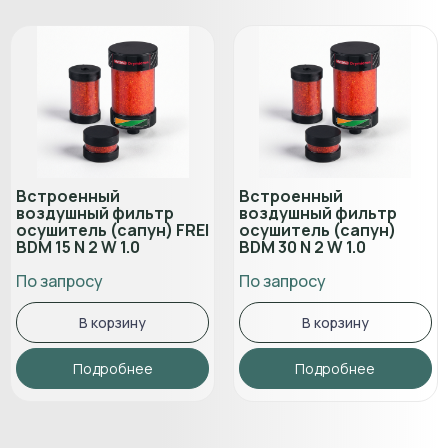
Встроенный
Встроенный
воздушный фильтр
воздушный фильтр
осушитель (сапун) FREI
осушитель (сапун)
BDM 15 N 2 W 1.0
BDM 30 N 2 W 1.0
По запросу
По запросу
В корзину
В корзину
Подробнее
Подробнее