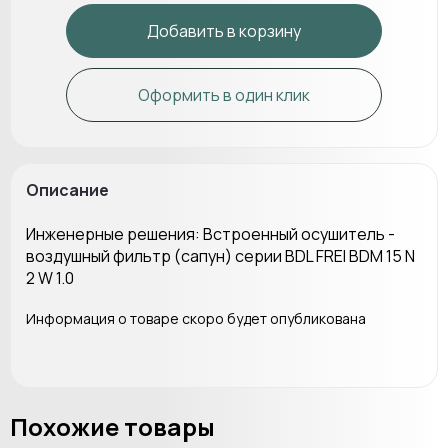
Добавить в корзину
Оформить в один клик
Описание
Инженерные решения: Встроенный осушитель -
воздушный фильтр (сапун) серии BDL FREI BDM 15 N
2 W 1.0
Информация о товаре скоро будет опубликована
Похожие товары