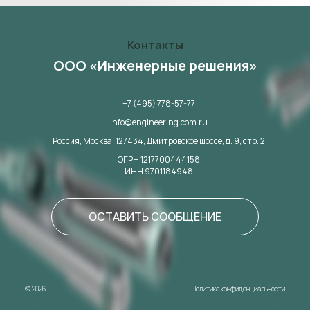
Контакты
ООО «Инженерные решения»
+7 (495) 778-57-77
info@engineering.com.ru
Россия, Москва,
127434,
Дмитровское шоссе, д. 9, стр. 2
ОГРН 1217700444158
ИНН 9701184948
ОСТАВИТЬ СООБЩЕНИЕ
© 2026
Политика конфиденциальности