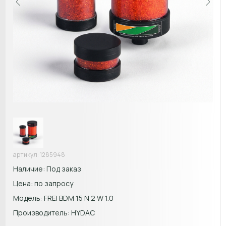
артикул: 1285948
Наличие: Под заказ
Цена: по запросу
Модель:
FREI BDM 15 N 2 W 1.0
Производитель: HYDAC