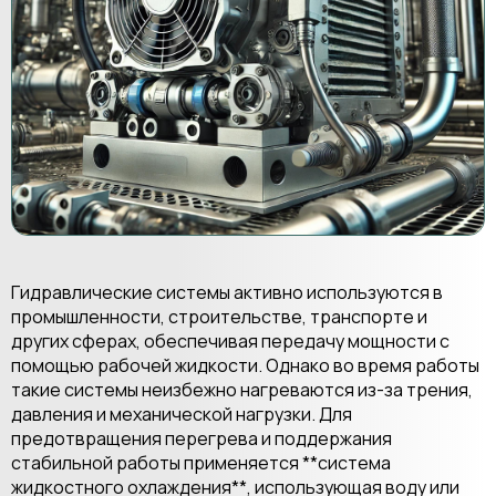
Гидравлические системы активно используются в
промышленности, строительстве, транспорте и
других сферах, обеспечивая передачу мощности с
помощью рабочей жидкости. Однако во время работы
такие системы неизбежно нагреваются из-за трения,
давления и механической нагрузки. Для
предотвращения перегрева и поддержания
стабильной работы применяется **система
жидкостного охлаждения**, использующая воду или