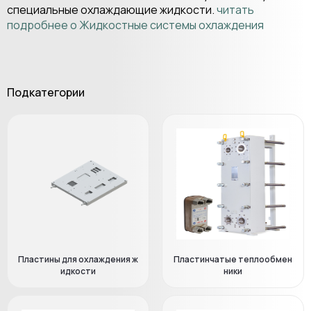
специальные охлаждающие жидкости.
читать
подробнее о Жидкостные системы охлаждения
Подкатегории
Пластины для охлаждения ж
Пластинчатые теплообмен
идкости
ники