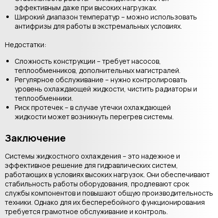
эффективным даже при высоких нагрузках.
Широкий диапазон температур – можно использовать
антифризы для работы в экстремальных условиях.
Недостатки:
Сложность конструкции – требует насосов,
теплообменников, дополнительных магистралей.
Регулярное обслуживание – нужно контролировать
уровень охлаждающей жидкости, чистить радиаторы и
теплообменники.
Риск протечек – в случае утечки охлаждающей
жидкости может возникнуть перегрев системы.
Заключение
Системы жидкостного охлаждения – это надежное и
эффективное решение для гидравлических систем,
работающих в условиях высоких нагрузок. Они обеспечивают
стабильность работы оборудования, продлевают срок
службы компонентов и повышают общую производительность
техники. Однако для их бесперебойного функционирования
требуется грамотное обслуживание и контроль.