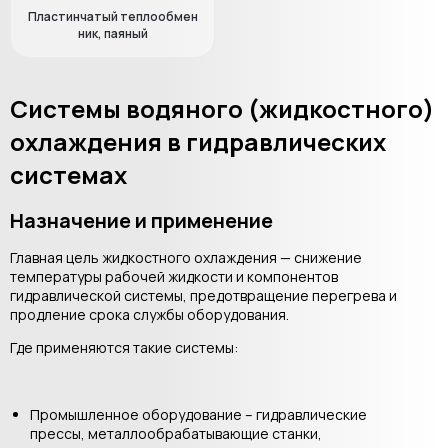
Пластинчатый теплообмен
ник, паяный
Системы водяного (жидкостного)
охлаждения в гидравлических
системах
Назначение и применение
Главная цель жидкостного охлаждения — снижение
температуры рабочей жидкости и компонентов
гидравлической системы, предотвращение перегрева и
продление срока службы оборудования.
Где применяются такие системы:
Промышленное оборудование – гидравлические
прессы, металлообрабатывающие станки,