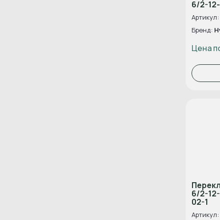
6/2-12
Артикул:
Бренд:
H
Цена п
Перек
6/2-12
02-1
Артикул: